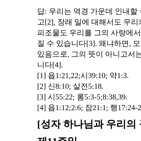
답: 우리는 역경 가운데 인내할
고[2], 장래 일에 대해서도 
피조물도 우리를 그의 사랑에서
질 수 있습니다[3]. 왜냐하면,
있음으로, 그의 뜻이 아니고서는
니다[4].
[1] 욥1:21,22;시39:10; 약1:3.
[2] 신8:10; 살전5:18.
[3] 시55:22; 롬5:3-5;8:38,39.
[4] 욥1:12;2:6; 잠21:1; 행17:24-2
[성자 하나님과 우리의 