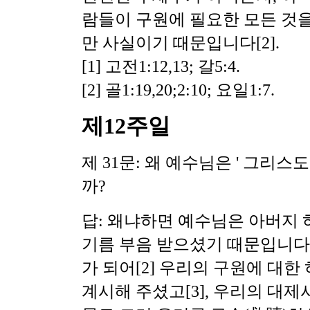
람들이 구원에 필요한 모든 것을
만 사실이기 때문입니다[2].
[1] 고전1:12,13; 갈5:4.
[2] 골1:19,20;2:10; 요일1:7.
제12주일
제 31문: 왜 예수님은 ' 그리스도
까?
답: 왜냐하면 예수님은 아버지
기름 부음 받으셨기 때문입니다
가 되어
[2] 우리의 구원에 대
계시해 주셨고[3], 우리의
대제