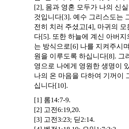
[2], 몸과 영혼 모두가 나의 
것입니다[3]. 예수 그리스도는 
전히 치러 주셨고[4], 마귀의
다[5]. 또한 하늘에 계신 아버
는 방식으로[6] 나를 지켜주시며
원을 이루도록 하십니다[8]. 
영으로 나에게 영원한 생명이 있
나의 온 마음을 다하여 기꺼이 
십니다[10].
[1] 롬14:7-9.
[2] 고전6:19,20.
[3] 고전3:23; 딛2:14.