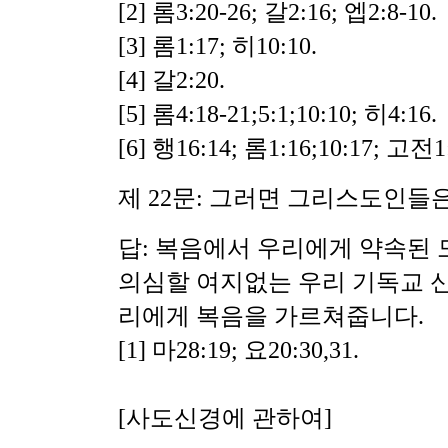
[2] 롬3:20-26; 갈2:16; 엡2:8-10.
[3] 롬1:17; 히10:10.
[4] 갈2:20.
[5] 롬4:18-21;5:1;10:10; 히4:16.
[6] 행16:14; 롬1:16;10:17; 고전1
제 22문: 그러면 그리스도인들
답: 복음에서 우리에게 약속된 
의심할 여지없는 우리 기독교 
리에게 복음을 가르쳐줍니다.
[1] 마28:19; 요20:30,31.
[사도신경에 관하여]