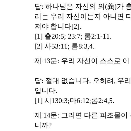
답: 하나님은 자신의 의(義)가
리는 우리 자신이든지 아니면 다
져야 합니다[2].
[1] 출20:5; 23:7; 롬2:1-11.
[2] 사53:11; 롬8:3,4.
제 13문: 우리 자신이 스스로 이
답: 절대 없습니다. 오히려, 
입니다.
[1] 시130:3;마6:12;롬2:4,5.
제 14문: 그러면 다른 피조물이
니까?