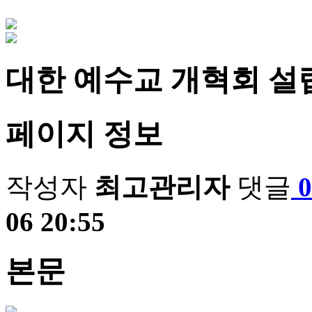
대한 예수교 개혁회 설
페이지 정보
작성자
최고관리자
댓글
06 20:55
본문