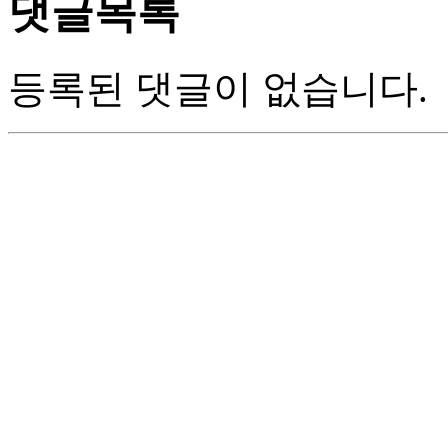
댓글목록
등록된 댓글이 없습니다.