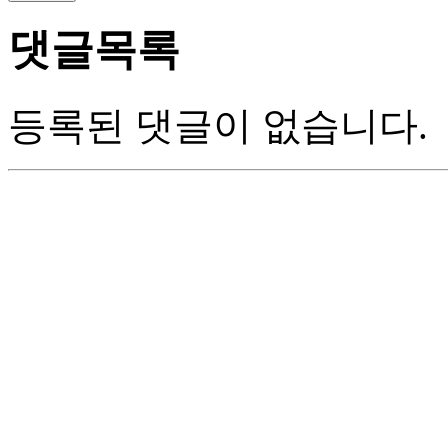
댓글목록
등록된 댓글이 없습니다.