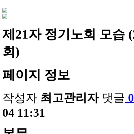
제21자 정기노회 모습 
회)
페이지 정보
작성자
최고관리자
댓글
04 11:31
본문